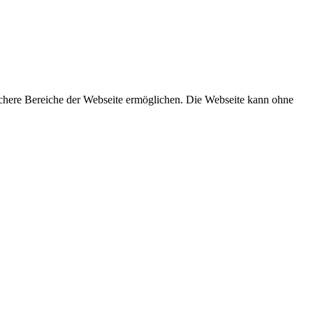
ichere Bereiche der Webseite ermöglichen. Die Webseite kann ohne