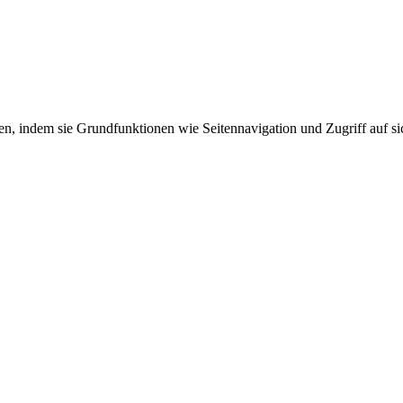
n, indem sie Grundfunktionen wie Seitennavigation und Zugriff auf s