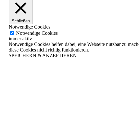
Schließen
Notwendige Cookies
Notwendige Cookies
immer aktiv
Notwendige Cookies helfen dabei, eine Webseite nutzbar zu mache
diese Cookies nicht richtig funktionieren.
SPEICHERN & AKZEPTIEREN
Nach
oben