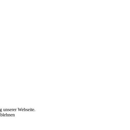
g unserer Webseite.
ablehnen