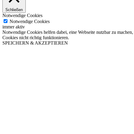
Schließen
Notwendige Cookies
Notwendige Cookies
immer aktiv
Notwendige Cookies helfen dabei, eine Webseite nutzbar zu machen, 
Cookies nicht richtig funktionieren.
SPEICHERN & AKZEPTIEREN
Nach
oben