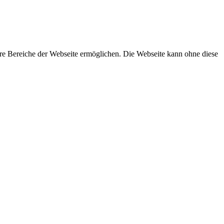
re Bereiche der Webseite ermöglichen. Die Webseite kann ohne diese