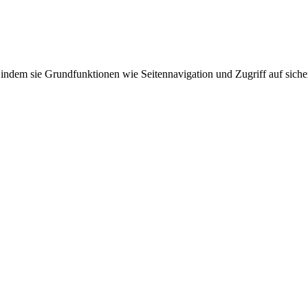
indem sie Grundfunktionen wie Seitennavigation und Zugriff auf siche