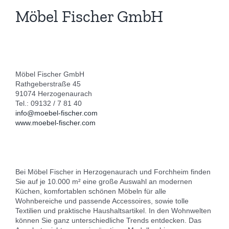
Möbel Fischer GmbH
Möbel Fischer GmbH
Rathgeberstraße 45
91074 Herzogenaurach
Tel.: 09132 / 7 81 40
info@moebel-fischer.com
www.moebel-fischer.com
Bei Möbel Fischer in Herzogenaurach und Forchheim finden
Sie auf je 10.000 m² eine große Auswahl an modernen
Küchen, komfortablen schönen Möbeln für alle
Wohnbereiche und passende Accessoires, sowie tolle
Textilien und praktische Haushaltsartikel. In den Wohnwelten
können Sie ganz unterschiedliche Trends entdecken. Das