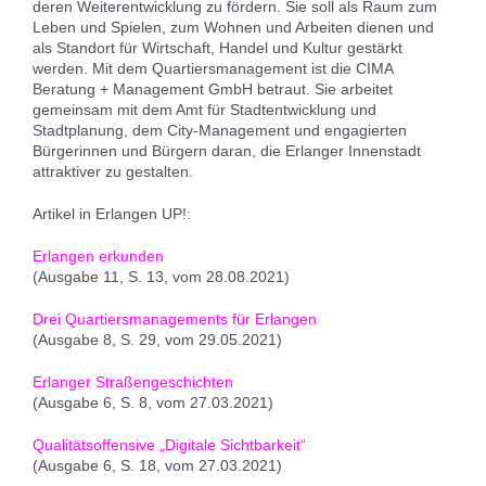
deren Weiterentwicklung zu fördern. Sie soll als Raum zum
Leben und Spielen, zum Wohnen und Arbeiten dienen und
als Standort für Wirtschaft, Handel und Kultur gestärkt
werden. Mit dem Quartiersmanagement ist die CIMA
Beratung + Management GmbH betraut. Sie arbeitet
gemeinsam mit dem Amt für Stadtentwicklung und
Stadtplanung, dem City-Management und engagierten
Bürgerinnen und Bürgern daran, die Erlanger Innenstadt
attraktiver zu gestalten.
Artikel in Erlangen UP!:
Erlangen erkunden
(Ausgabe 11, S. 13, vom 28.08.2021)
Drei Quartiersmanagements für Erlangen
(Ausgabe 8, S. 29, vom 29.05.2021)
Erlanger Straßengeschichten
(Ausgabe 6, S. 8, vom 27.03.2021)
Qualitätsoffensive „Digitale Sichtbarkeit“
(Ausgabe 6, S. 18, vom 27.03.2021)