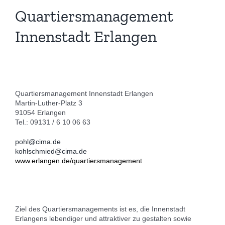
Quartiersmanagement
Innenstadt Erlangen
Quartiersmanagement Innenstadt Erlangen
Martin-Luther-Platz 3
91054 Erlangen
Tel.: 09131 / 6 10 06 63
pohl@cima.de
kohlschmied@cima.de
www.erlangen.de/quartiersmanagement
Ziel des Quartiersmanagements ist es, die Innenstadt
Erlangens lebendiger und attraktiver zu gestalten sowie