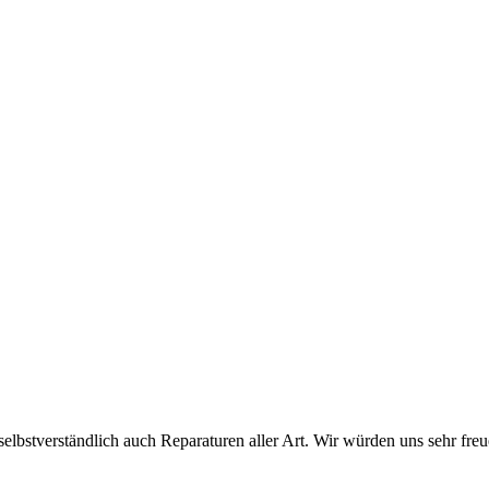
lbstverständlich auch Reparaturen aller Art. Wir würden uns sehr freu