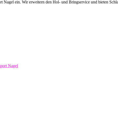
port Nagel ein. Wir erweitern den Hol- und Bringservice und bieten Sc
sport Nagel