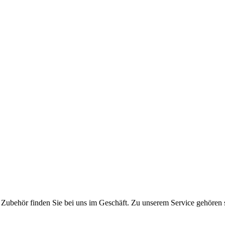
 Zubehör finden Sie bei uns im Geschäft. Zu unserem Service gehören se