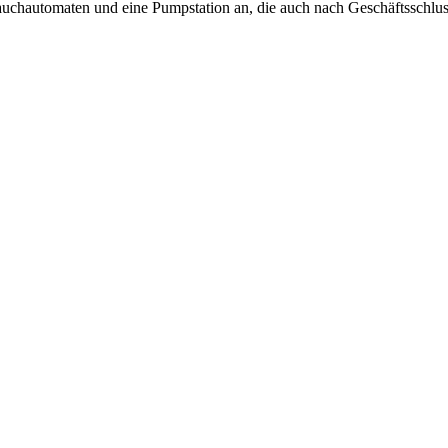
hlauchautomaten und eine Pumpstation an, die auch nach Geschäftsschlu