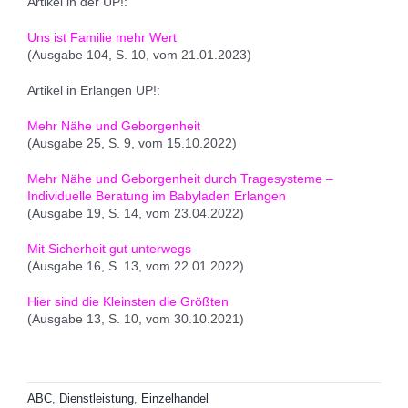
Artikel in der UP!:
Uns ist Familie mehr Wert
(Ausgabe 104, S. 10, vom 21.01.2023)
Artikel in Erlangen UP!:
Mehr Nähe und Geborgenheit
(Ausgabe 25, S. 9, vom 15.10.2022)
Mehr Nähe und Geborgenheit durch Tragesysteme –
Individuelle Beratung im Babyladen Erlangen
(Ausgabe 19, S. 14, vom 23.04.2022)
Mit Sicherheit gut unterwegs
(Ausgabe 16, S. 13, vom 22.01.2022)
Hier sind die Kleinsten die Größten
(Ausgabe 13, S. 10, vom 30.10.2021)
ABC
,
Dienstleistung
,
Einzelhandel