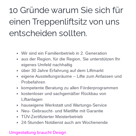
10 Gründe warum Sie sich für
einen Treppenliftsitz von uns
entscheiden sollten.
Wir sind ein Familienbetrieb in 2. Generation
aus der Region, für die Region, Sie unterstützen Ihr
eigenes Umfeld nachhaltig
über 30 Jahre Erfahrung auf dem Liftmarkt
eigene Ausstellungsräume – Lifte zum Anfassen und
Probefahren
kompetente Beratung zu allen Förderprogrammen
kostenloser und sachgemäßer Rückbau von
Liftanlagen
hauseigene Werkstatt und Wartungs-Service
Neu- Gebraucht- und Mietlifte mit Garantie
TÜV-Zertifizierter Meisterbetrieb
24-Stunden Notdienst auch am Wochenende
Umgestaltung braucht Design