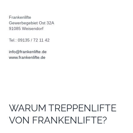
Frankenlifte
Gewerbegebiet Ost 32A
91085 Weisendorf
Tel.: 09135 / 72 11 42
info@frankenlifte.de
www.frankenlifte.de
WARUM TREPPENLIFTE
VON FRANKENLIFTE?