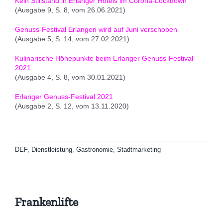
Kein Stillstand in Erlanger Hotels im Corona-Lockdown
(Ausgabe 9, S. 8, vom 26.06.2021)
Genuss-Festival Erlangen wird auf Juni verschoben
(Ausgabe 5, S. 14, vom 27.02.2021)
Kulinarische Höhepunkte beim Erlanger Genuss-Festival
2021
(Ausgabe 4, S. 8, vom 30.01.2021)
Erlanger Genuss-Festival 2021
(Ausgabe 2, S. 12, vom 13.11.2020)
DEF
,
Dienstleistung
,
Gastronomie
,
Stadtmarketing
Frankenlifte