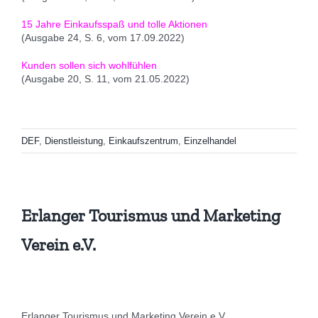
15 Jahre Einkaufsspaß und tolle Aktionen
(Ausgabe 24, S. 6, vom 17.09.2022)
Kunden sollen sich wohlfühlen
(Ausgabe 20, S. 11, vom 21.05.2022)
DEF
,
Dienstleistung
,
Einkaufszentrum
,
Einzelhandel
Erlanger Tourismus und Marketing
Verein e.V.
Erlanger Tourismus und Marketing Verein e.V.