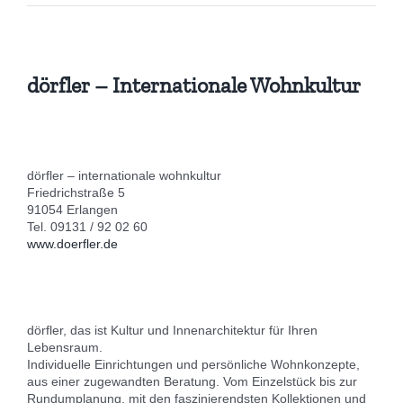
dörfler – Internationale Wohnkultur
dörfler – internationale wohnkultur
Friedrichstraße 5
91054 Erlangen
Tel. 09131 / 92 02 60
www.doerfler.de
dörfler, das ist Kultur und Innenarchitektur für Ihren
Lebensraum.
Individuelle Einrichtungen und persönliche Wohnkonzepte,
aus einer zugewandten Beratung. Vom Einzelstück bis zur
Rundumplanung, mit den faszinierendsten Kollektionen und