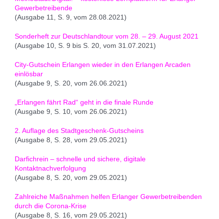
Gewerbetreibende
(Ausgabe 11, S. 9, vom 28.08.2021)
Sonderheft zur Deutschlandtour vom 28. – 29. August 2021
(Ausgabe 10, S. 9 bis S. 20, vom 31.07.2021)
City-Gutschein Erlangen wieder in den Erlangen Arcaden
einlösbar
(Ausgabe 9, S. 20, vom 26.06.2021)
„Erlangen fährt Rad“ geht in die finale Runde
(Ausgabe 9, S. 10, vom 26.06.2021)
2. Auflage des Stadtgeschenk-Gutscheins
(Ausgabe 8, S. 28, vom 29.05.2021)
Darfichrein – schnelle und sichere, digitale
Kontaktnachverfolgung
(Ausgabe 8, S. 20, vom 29.05.2021)
Zahlreiche Maßnahmen helfen Erlanger Gewerbetreibenden
durch die Corona-Krise
(Ausgabe 8, S. 16, vom 29.05.2021)