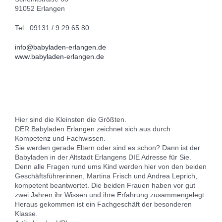
91052 Erlangen
Tel.: 09131 / 9 29 65 80
info@babyladen-erlangen.de
www.babyladen-erlangen.de
Hier sind die Kleinsten die Größten.
DER Babyladen Erlangen zeichnet sich aus durch
Kompetenz und Fachwissen.
Sie werden gerade Eltern oder sind es schon? Dann ist der
Babyladen in der Altstadt Erlangens DIE Adresse für Sie.
Denn alle Fragen rund ums Kind werden hier von den beiden
Geschäftsführerinnen, Martina Frisch und Andrea Leprich,
kompetent beantwortet. Die beiden Frauen haben vor gut
zwei Jahren ihr Wissen und ihre Erfahrung zusammengelegt.
Heraus gekommen ist ein Fachgeschäft der besonderen
Klasse.