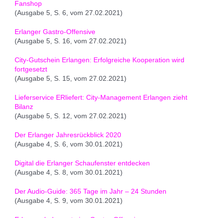
Fanshop
(Ausgabe 5, S. 6, vom 27.02.2021)
Erlanger Gastro-Offensive
(Ausgabe 5, S. 16, vom 27.02.2021)
City-Gutschein Erlangen: Erfolgreiche Kooperation wird
fortgesetzt
(Ausgabe 5, S. 15, vom 27.02.2021)
Lieferservice ERliefert: City-Management Erlangen zieht
Bilanz
(Ausgabe 5, S. 12, vom 27.02.2021)
Der Erlanger Jahresrückblick 2020
(Ausgabe 4, S. 6, vom 30.01.2021)
Digital die Erlanger Schaufenster entdecken
(Ausgabe 4, S. 8, vom 30.01.2021)
Der Audio-Guide: 365 Tage im Jahr – 24 Stunden
(Ausgabe 4, S. 9, vom 30.01.2021)