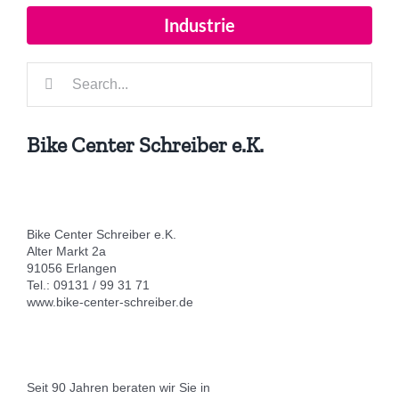
Industrie
Suche
nach:
Bike Center Schreiber e.K.
Bike Center Schreiber e.K.
Alter Markt 2a
91056 Erlangen
Tel.: 09131 / 99 31 71
www.bike-center-schreiber.de
Seit 90 Jahren beraten wir Sie in