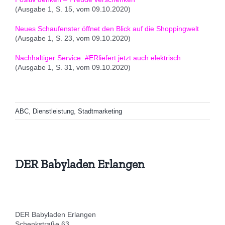
(Ausgabe 1, S. 15, vom 09.10.2020)
Neues Schaufenster öffnet den Blick auf die Shoppingwelt
(Ausgabe 1, S. 23, vom 09.10.2020)
Nachhaltiger Service: #ERliefert jetzt auch elektrisch
(Ausgabe 1, S. 31, vom 09.10.2020)
ABC
,
Dienstleistung
,
Stadtmarketing
DER Babyladen Erlangen
DER Babyladen Erlangen
Schenkstraße 63