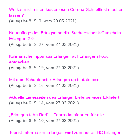
Wo kann ich einen kostenlosen Corona-Schnelltest machen
lassen?
(Ausgabe 8, S. 9, vom 29.05.2021)
Neuauflage des Erfolgsmodells: Stadtgeschenk-Gutschein
Erlangen 2.0
(Ausgabe 6, S. 27, vom 27.03.2021)
Kulinarische Tipps aus Erlangen auf ErlangensFood
entdecken
(Ausgabe 6, S. 19, vom 27.03.2021)
Mit dem Schaufenster Erlangen up to date sein
(Ausgabe 6, S. 16, vom 27.03.2021)
Aktuelle Lieferzeiten des Erlanger Lieferservices ERliefert
(Ausgabe 6, S. 14, vom 27.03.2021)
„Erlangen fährt Rad“ – Fahrradausfahrten für alle
(Ausgabe 6, S. 10, vom 27.03.2021)
Tourist-Information Erlangen wird zum neuen HC Erlangen