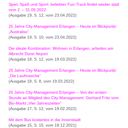
Spiel, Spaß und Sport: beliebter Fun-Track findet wieder statt
vom 2. – 31.05.2022
(Ausgabe 19, S. 12, vom 23.04.2022)
25 Jahre City-Management Erlangen – Heute im Blickpunkt:
„Australiss“
(Ausgabe 19, S. 10, vom 23.04.2022)
Die ideale Kombination: Wohnen in Erlangen, arbeiten am
Albrecht Dürer Airport
(Ausgabe 18, S. 12, vom 19.03.2022)
25 Jahre City-Management Erlangen – Heute im Blickpunkt:
„Die Laufmasche“
(Ausgabe 18, S. 8, vom 19.03.2022)
25 Jahre City-Management Erlangen – Von der ersten
Stunde an Mitglied des City-Management: Gerhard Fritz vom
Bio-Markt „Vier Jahreszeiten“
(Ausgabe 17, S. 12, vom 19.02.2022)
Mit dem Bus kostenlos in die Innenstadt
(Ausgabe 15, S. 15, vom 18.12.2021)