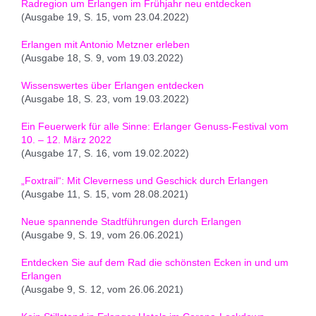
Radregion um Erlangen im Frühjahr neu entdecken
(Ausgabe 19, S. 15, vom 23.04.2022)
Erlangen mit Antonio Metzner erleben
(Ausgabe 18, S. 9, vom 19.03.2022)
Wissenswertes über Erlangen entdecken
(Ausgabe 18, S. 23, vom 19.03.2022)
Ein Feuerwerk für alle Sinne: Erlanger Genuss-Festival vom
10. – 12. März 2022
(Ausgabe 17, S. 16, vom 19.02.2022)
„Foxtrail“: Mit Cleverness und Geschick durch Erlangen
(Ausgabe 11, S. 15, vom 28.08.2021)
Neue spannende Stadtführungen durch Erlangen
(Ausgabe 9, S. 19, vom 26.06.2021)
Entdecken Sie auf dem Rad die schönsten Ecken in und um
Erlangen
(Ausgabe 9, S. 12, vom 26.06.2021)