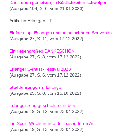
Das Leben genießen, in Köstlichkeiten schwelgen
(Ausgabe 104, S. 6, vom 21.01.2023)
Artikel in Erlangen UP!:
Einfach top: Erlangen und seine schönen Souvenirs
(Ausgabe 27, S. 11, vom 17.12.2022)
Ein riesengroßes DANKESCHÖN
(Ausgabe 27, S. 8, vom 17.12.2022)
Erlanger Genuss-Festival 2023
(Ausgabe 27, S. 6, vom 17.12.2022)
Stadtführungen in Erlangen
(Ausgabe 25, S. 8, vom 15.10.2022)
Erlanger Stadtgeschichte erleben
(Ausgabe 19, S. 12, vom 23.04.2022)
Ein Sport-Wochenende der besonderen Art
(Ausgabe 19, S. 13, vom 23.04.2022)