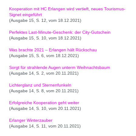
Kooperation mit HC Erlangen wird vertieft, neues Tourismus-
Signet eingeführt
(Ausgabe 15, S. 12, vom 18.12.2021)
Perfektes Last-Minute-Geschenk: der City-Gutschein
(Ausgabe 15, S. 10, vom 18.12.2021)
Was brachte 2021 – Erlangen hält Rückschau
(Ausgabe 15, S. 6, vom 18.12.2021)
Sorgt für strahlende Augen unterm Weihnachtsbaum
(Ausgabe 14, S. 2, vom 20.11.2021)
Lichterglanz und Sternenfunkeln
(Ausgabe 14, S. 8, vom 20.11.2021)
Erfolgreiche Kooperation geht weiter
(Ausgabe 14, S. 10, vom 20.11.2021)
Erlanger Winterzauber
(Ausgabe 14, S. 11, vom 20.11.2021)