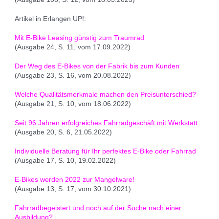
Artikel in Erlangen UP!:
Mit E-Bike Leasing günstig zum Traumrad
(Ausgabe 24, S. 11, vom 17.09.2022)
Der Weg des E-Bikes von der Fabrik bis zum Kunden
(Ausgabe 23, S. 16, vom 20.08.2022)
Welche Qualitätsmerkmale machen den Preisunterschied?
(Ausgabe 21, S. 10, vom 18.06.2022)
Seit 96 Jahren erfolgreiches Fahrradgeschäft mit Werkstatt
(Ausgabe 20, S. 6, 21.05.2022)
Individuelle Beratung für Ihr perfektes E-Bike oder Fahrrad
(Ausgabe 17, S. 10, 19.02.2022)
E-Bikes werden 2022 zur Mangelware!
(Ausgabe 13, S. 17, vom 30.10.2021)
Fahrradbegeistert und noch auf der Suche nach einer
Ausbildung?