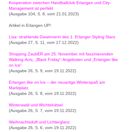
Kooperation zwischen Handballclub Erlangen und City-
Management ist perfekt
(Ausgabe 104, S. 8, vom 21.01.2023)
Artikel in Erlangen UP!:
Lisa: strahlende Gewinnerin des 1. Erlanger Styling Stars
(Ausgabe 27, S. 11, vom 17.12.2022)
Shopping ZaubER am 25. November mit faszinierenden
Walking-Acts, „Black Friday“-Angeboten und „Erlangen like
on Ice“
(Ausgabe 26, S. 9, vom 19.11.2022)
Erlangen like on Ice – der neuartige Winterspaß am
Marktplatz
(Ausgabe 26, S. 8, vom 19.11.2022)
Winterwald und Wichtelrätsel
(Ausgabe 26, S. 7, vom 19.11.2022)
Weihnachtsduft und Lichterglanz
(Ausgabe 26, S. 6, vom 19.11.2022)