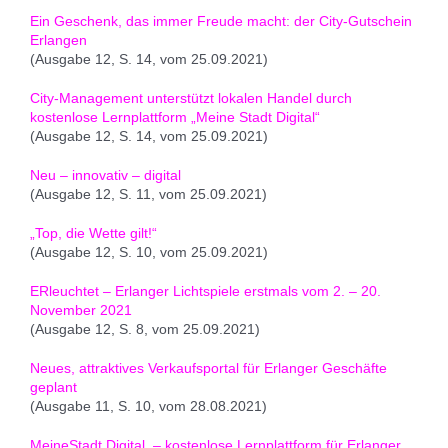
Ein Geschenk, das immer Freude macht: der City-Gutschein
Erlangen
(Ausgabe 12, S. 14, vom 25.09.2021)
City-Management unterstützt lokalen Handel durch
kostenlose Lernplattform „Meine Stadt Digital“
(Ausgabe 12, S. 14, vom 25.09.2021)
Neu – innovativ – digital
(Ausgabe 12, S. 11, vom 25.09.2021)
„Top, die Wette gilt!“
(Ausgabe 12, S. 10, vom 25.09.2021)
ERleuchtet – Erlanger Lichtspiele erstmals vom 2. – 20.
November 2021
(Ausgabe 12, S. 8, vom 25.09.2021)
Neues, attraktives Verkaufsportal für Erlanger Geschäfte
geplant
(Ausgabe 11, S. 10, vom 28.08.2021)
MeineStadt.Digital. – kostenlose Lernplattform für Erlanger