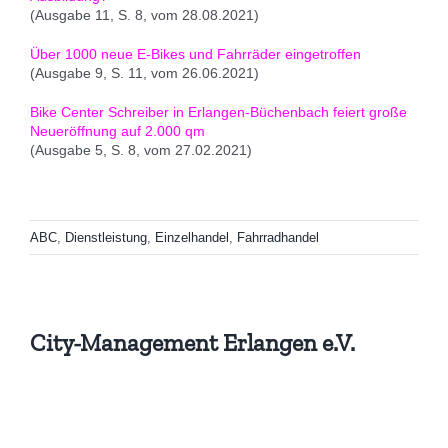
(Ausgabe 11, S. 8, vom 28.08.2021)
Über 1000 neue E-Bikes und Fahrräder eingetroffen
(Ausgabe 9, S. 11, vom 26.06.2021)
Bike Center Schreiber in Erlangen-Büchenbach feiert große
Neueröffnung auf 2.000 qm
(Ausgabe 5, S. 8, vom 27.02.2021)
ABC
,
Dienstleistung
,
Einzelhandel
,
Fahrradhandel
City-Management Erlangen e.V.