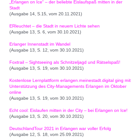
„Erlangen on Ice“ – der beliebte Eislaufspaß mitten in der
Stadt
(Ausgabe 14, S.15, vom 20.11.2021)
ERleuchtet – die Stadt in neuem Lichte sehen
(Ausgabe 13, S. 6, vom 30.10.2021)
Erlanger Innenstadt im Wandel
(Ausgabe 13, S. 12, vom 30.10.2021)
Foxtrail – Sightseeing als Schnitzeljagd und Rätselspaß!
(Ausgabe 13, S. 19, vom 30.10.2021)
Kostenlose Lernplattform erlangen.meinestadt.digital ging mit
Unterstützung des City-Managements Erlangen im Oktober
online
(Ausgabe 13, S. 19, vom 30.10.2021)
Echt cool: Eislaufen mitten in der City – bei Erlangen on Ice!
(Ausgabe 13, S. 20, vom 30.10.2021)
DeutschlandTour 2021 in Erlangen war voller Erfolg
(Ausgabe 12, S. 18, vom 25.09.2021)