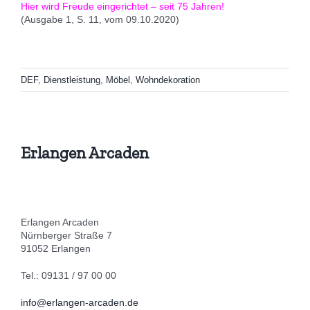
Hier wird Freude eingerichtet – seit 75 Jahren!
(Ausgabe 1, S. 11, vom 09.10.2020)
DEF
,
Dienstleistung
,
Möbel
,
Wohndekoration
Erlangen Arcaden
Erlangen Arcaden
Nürnberger Straße 7
91052 Erlangen
Tel.: 09131 / 97 00 00
info@erlangen-arcaden.de