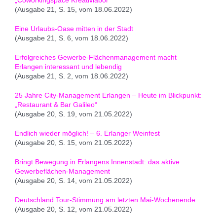
(Ausgabe 21, S. 15, vom 18.06.2022)
Eine Urlaubs-Oase mitten in der Stadt
(Ausgabe 21, S. 6, vom 18.06.2022)
Erfolgreiches Gewerbe-Flächenmanagement macht
Erlangen interessant und lebendig
(Ausgabe 21, S. 2, vom 18.06.2022)
25 Jahre City-Management Erlangen – Heute im Blickpunkt:
„Restaurant & Bar Galileo“
(Ausgabe 20, S. 19, vom 21.05.2022)
Endlich wieder möglich! – 6. Erlanger Weinfest
(Ausgabe 20, S. 15, vom 21.05.2022)
Bringt Bewegung in Erlangens Innenstadt: das aktive
Gewerbeflächen-Management
(Ausgabe 20, S. 14, vom 21.05.2022)
Deutschland Tour-Stimmung am letzten Mai-Wochenende
(Ausgabe 20, S. 12, vom 21.05.2022)